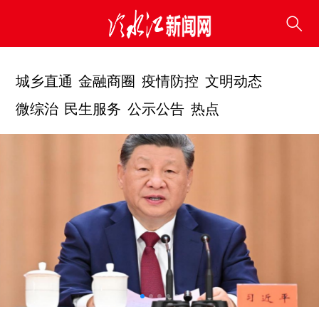
城乡直通
金融商圈
疫情防控
文明动态
微综治
民生服务
公示公告
热点