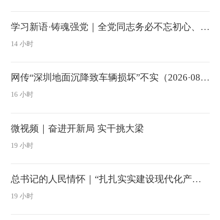
学习新语·铸魂强党｜全党同志务必不忘初心、牢记使命
14 小时
网传“深圳地面沉降致车辆损坏”不实（2026·08·06）
16 小时
微视频｜奋进开新局 实干挑大梁
19 小时
总书记的人民情怀｜“扎扎实实建设现代化产业体系”
19 小时