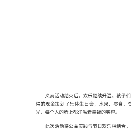
义卖活动结束后，欢乐继续升温。孩子们
得的现金策划了集体生日会，水果、零食、
光，每个人的脸上都洋溢着幸福的笑容。
此次活动将公益实践与节日欢乐相结合，