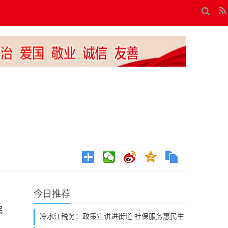
今日推荐
民
冷水江税务：政策宣讲进街道 社保服务惠民生