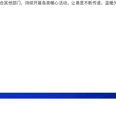
合其他部门，持续开展各类暖心活动，让善意不断传递，温暖