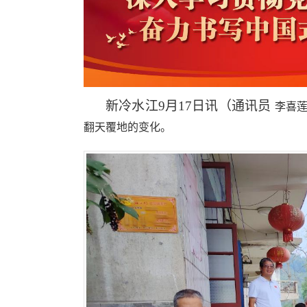
新冷水江9月17日讯（通讯员
李喜
翻天覆地的变化。