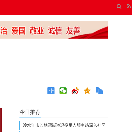
今日推荐
冷水江市沙塘湾街道退役军人服务站深入社区