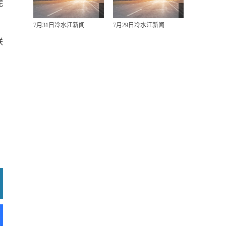
完
7月31日冷水江新闻
7月29日冷水江新闻
联