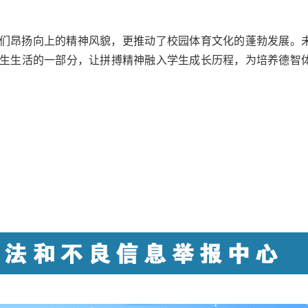
们昂扬向上的精神风貌，更推动了校园体育文化的蓬勃发展。
生生活的一部分，让拼搏精神融入学生成长历程，为培养德智