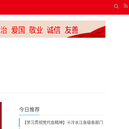
今日推荐
【学习贯彻党代会精神】④冷水江各级各部门