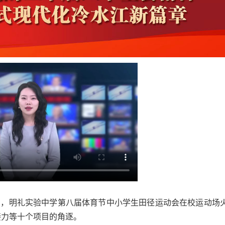
近日，明礼实验中学第八届体育节中小学生田径运动会在校运动场
接力等十个项目的角逐。