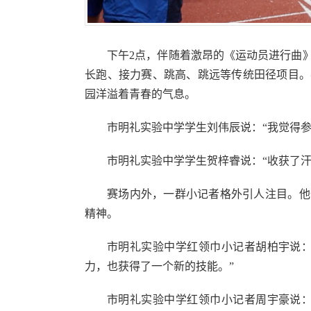
下午2点，伴随着激昂的《运动员进行曲
长跑、接力赛、跳高、跳远等传统田径项目。
园洋溢着青春的气息。
市明礼实验中学学生刘伟辰说：“我觉得
市明礼实验中学学生贺梓睿说：“收获了汗
赛场内外，一群小记者格外引人注目。他
精神。
市明礼实验中学红领巾小记者胡柏宇说：
力，也获得了一个新的技能。”
市明礼实验中学红领巾小记者周宇豪说：